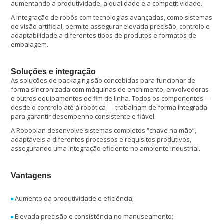
aumentando a produtividade, a qualidade e a competitividade.
A integração de robôs com tecnologias avançadas, como sistemas
de visão artificial, permite assegurar elevada precisão, controlo e
adaptabilidade a diferentes tipos de produtos e formatos de
embalagem.
Soluções e integração
As soluções de packaging são concebidas para funcionar de
forma sincronizada com máquinas de enchimento, envolvedoras
e outros equipamentos de fim de linha. Todos os componentes —
desde o controlo até à robótica — trabalham de forma integrada
para garantir desempenho consistente e fiável.
A Roboplan desenvolve sistemas completos “chave na mão”,
adaptáveis a diferentes processos e requisitos produtivos,
assegurando uma integração eficiente no ambiente industrial.
Vantagens
Aumento da produtividade e eficiência;
Elevada precisão e consistência no manuseamento;