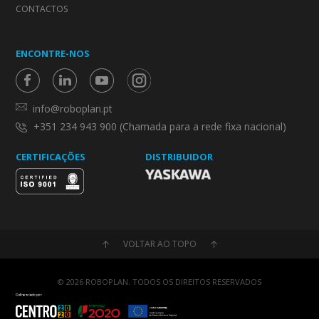
CONTACTOS
ENCONTRE-NOS
info@roboplan.pt
+351 234 943 900 (Chamada para a rede fixa nacional)
CERTIFICAÇÕES
DISTRIBUIDOR
VOLTAR AO TOPO
© 2026 ROBOPLAN. TODOS OS DIREITOS RESERVADOS