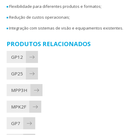
Flexibilidade para diferentes produtos e formatos;
Redução de custos operacionais;
Integração com sistemas de visão e equipamentos existentes.
PRODUTOS RELACIONADOS
GP12
GP25
MPP3H
MPK2F
GP7