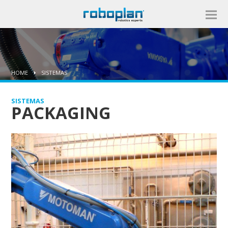
HOME
SISTEMAS
SISTEMAS
PACKAGING