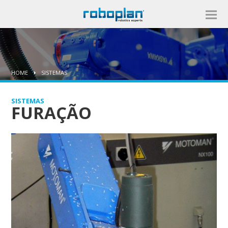
HOME
SISTEMAS
SISTEMAS
FURAÇÃO