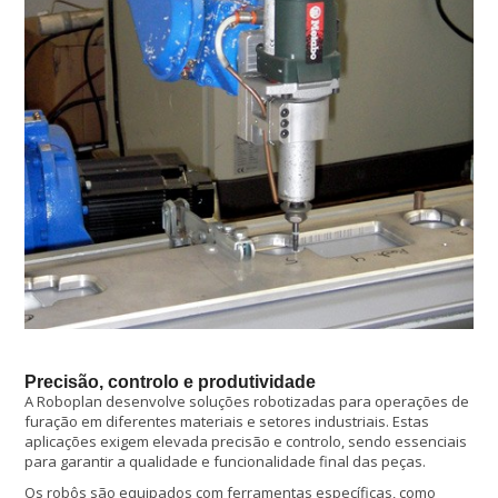
Precisão, controlo e produtividade
A Roboplan desenvolve soluções robotizadas para operações de
furação em diferentes materiais e setores industriais. Estas
aplicações exigem elevada precisão e controlo, sendo essenciais
para garantir a qualidade e funcionalidade final das peças.
Os robôs são equipados com ferramentas específicas, como