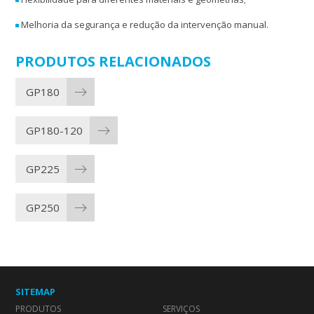
Melhoria da segurança e redução da intervenção manual.
PRODUTOS RELACIONADOS
GP180
GP180-120
GP225
GP250
SITEMAP
PRODUTOS
SERVIÇOS