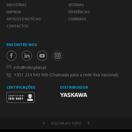
INDÚSTRIAS
SISTEMAS
EMPRESA
REFERÊNCIAS
ARTIGOS E NOTÍCIAS
CARREIRAS
CONTACTOS
ENCONTRE-NOS
info@roboplan.pt
+351 234 943 900 (Chamada para a rede fixa nacional)
CERTIFICAÇÕES
DISTRIBUIDOR
VOLTAR AO TOPO