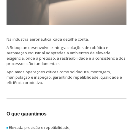
Na indústria aeronáutica, cada detalhe conta.
A Roboplan desenvolve e integra soluções de robótica e
automação industrial adaptadas a ambientes de elevada
exigência, onde a precisão, a rastreabilidade e a consistência dos
processos são fundamentais.
Apoiamos operações críticas como soldadura, montagem,
manipulação e inspeção, garantindo repetibilidade, qualidade e
eficiência produtiva.
O que garantimos
Elevada precisão e repetibilidade;