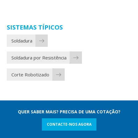
SISTEMAS TÍPICOS
Soldadura
Soldadura por Resistência
Corte Robotizado
QUER SABER MAIS? PRECISA DE UMA COTAÇÃO?
CONTACTE-NOS AGORA