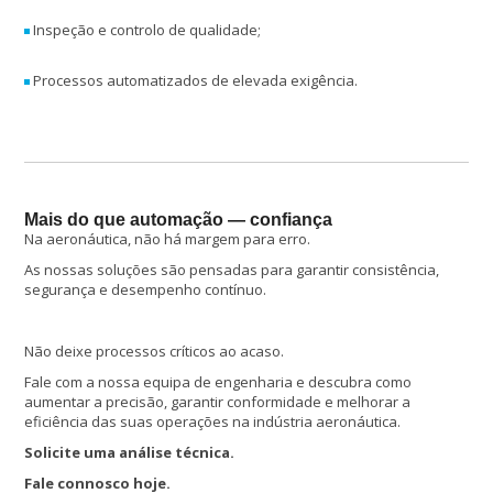
Inspeção e controlo de qualidade;
Processos automatizados de elevada exigência.
Mais do que automação — confiança
Na aeronáutica, não há margem para erro.
As nossas soluções são pensadas para garantir consistência,
segurança e desempenho contínuo.
Não deixe processos críticos ao acaso.
Fale com a nossa equipa de engenharia e descubra como
aumentar a precisão, garantir conformidade e melhorar a
eficiência das suas operações na indústria aeronáutica.
Solicite uma análise técnica.
Fale connosco hoje.