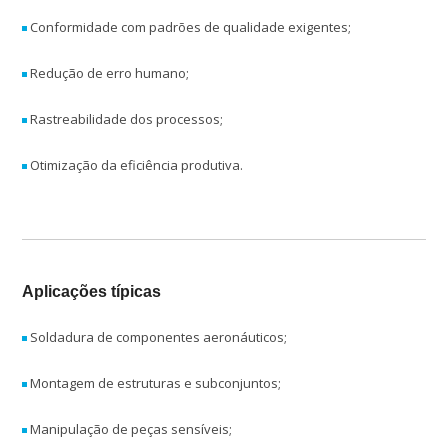
Conformidade com padrões de qualidade exigentes;
Redução de erro humano;
Rastreabilidade dos processos;
Otimização da eficiência produtiva.
Aplicações típicas
Soldadura de componentes aeronáuticos;
Montagem de estruturas e subconjuntos;
Manipulação de peças sensíveis;