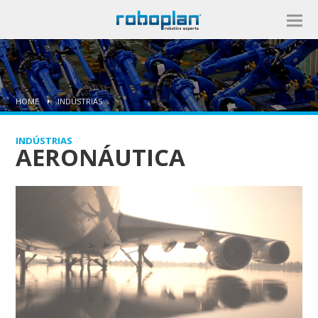
HOME
INDÚSTRIAS
INDÚSTRIAS
AERONÁUTICA