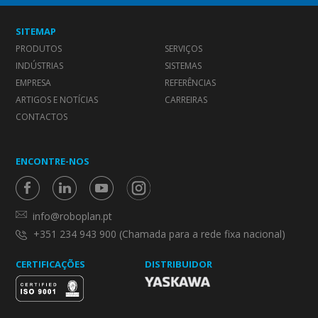
SITEMAP
PRODUTOS
SERVIÇOS
INDÚSTRIAS
SISTEMAS
EMPRESA
REFERÊNCIAS
ARTIGOS E NOTÍCIAS
CARREIRAS
CONTACTOS
ENCONTRE-NOS
info@roboplan.pt
+351 234 943 900 (Chamada para a rede fixa nacional)
CERTIFICAÇÕES
DISTRIBUIDOR