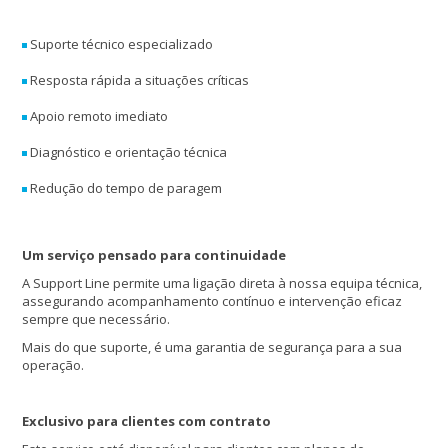
Suporte técnico especializado
Resposta rápida a situações críticas
Apoio remoto imediato
Diagnóstico e orientação técnica
Redução do tempo de paragem
Um serviço pensado para continuidade
A Support Line permite uma ligação direta à nossa equipa técnica,
assegurando acompanhamento contínuo e intervenção eficaz
sempre que necessário.
Mais do que suporte, é uma garantia de segurança para a sua
operação.
Exclusivo para clientes com contrato