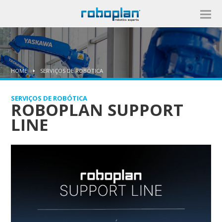
HOME
SERVIÇOS DE ROBÓTICA
SERVIÇOS DE ROBÓTICA
ROBOPLAN SUPPORT
LINE