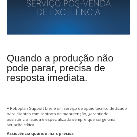
Quando a produção não
pode parar, precisa de
resposta imediata.
A Roboplan Support Line é um serviço de apoio técnico dedicado
para clientes com contrato de manutenção, garantindo
assistência rápida e especializada sempre que surge uma
situação crítica.
Assistência quando mais precisa