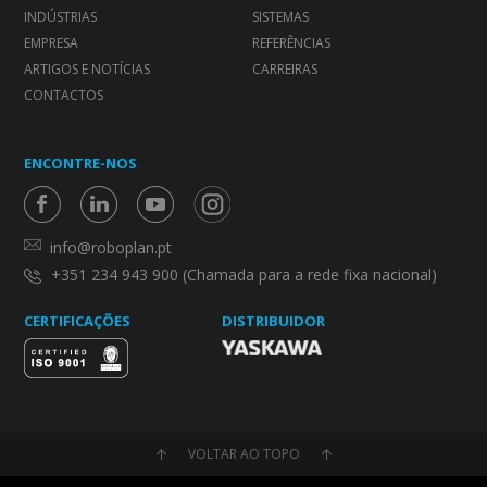
INDÚSTRIAS
SISTEMAS
EMPRESA
REFERÊNCIAS
ARTIGOS E NOTÍCIAS
CARREIRAS
CONTACTOS
ENCONTRE-NOS
info@roboplan.pt
+351 234 943 900 (Chamada para a rede fixa nacional)
CERTIFICAÇÕES
DISTRIBUIDOR
VOLTAR AO TOPO