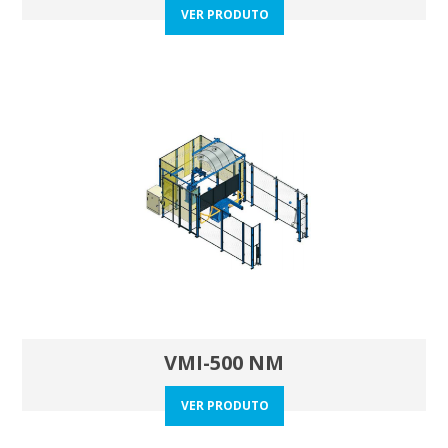
VER PRODUTO
VMI-500 NM
VER PRODUTO