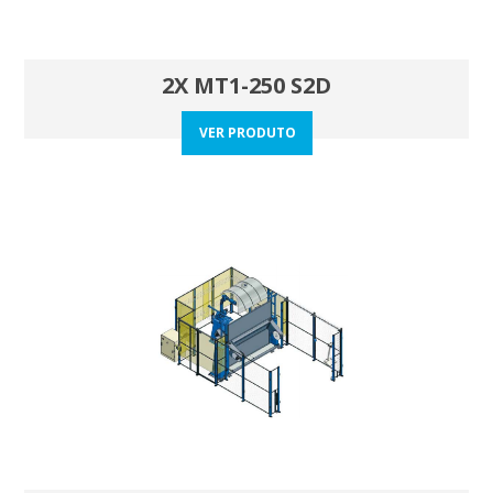
2X MT1-250 S2D
VER PRODUTO