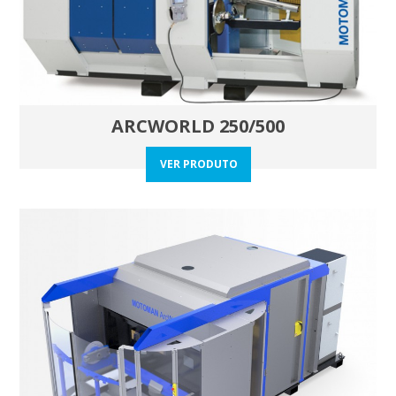
ARCWORLD 250/500
VER PRODUTO