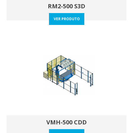
RM2-500 S3D
VER PRODUTO
VMH-500 CDD