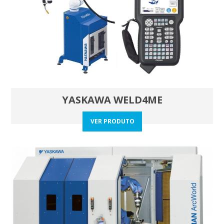
YASKAWA WELD4ME
VER PRODUTO