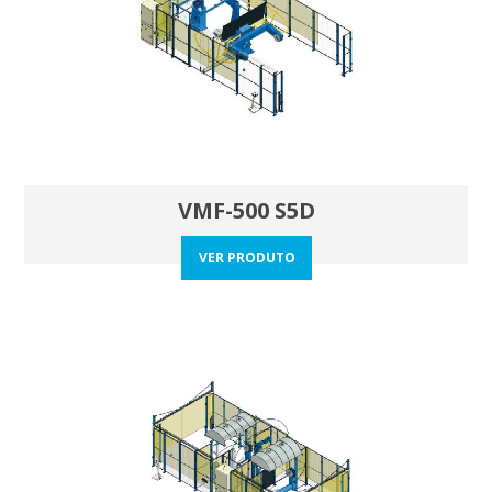
VMF-500 S5D
VER PRODUTO