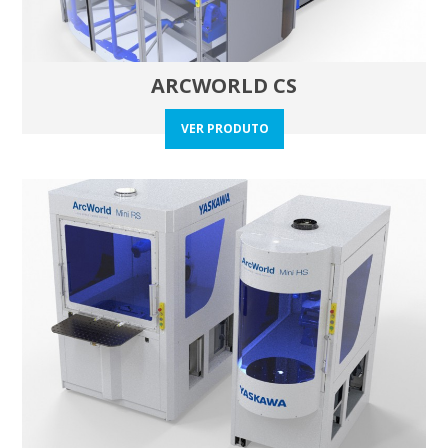
ARCWORLD CS
VER PRODUTO