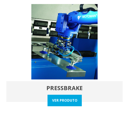
PRESSBRAKE
VER PRODUTO