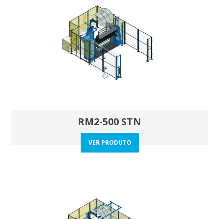
RM2-500 STN
VER PRODUTO