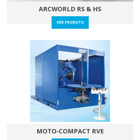
ARCWORLD RS & HS
VER PRODUTO
MOTO-COMPACT RVE