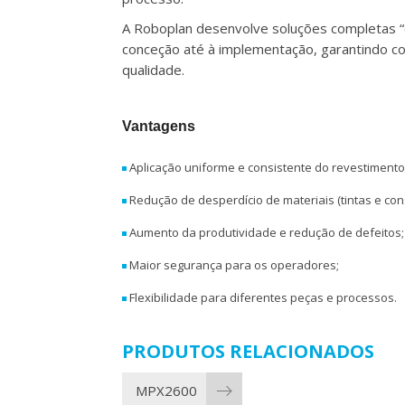
A Roboplan desenvolve soluções completas “
conceção até à implementação, garantindo c
qualidade.
Vantagens
Aplicação uniforme e consistente do revestimento
Redução de desperdício de materiais (tintas e con
Aumento da produtividade e redução de defeitos;
Maior segurança para os operadores;
Flexibilidade para diferentes peças e processos.
PRODUTOS RELACIONADOS
MPX2600