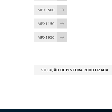
MPX3500
MPX1150
MPX1950
SOLUÇÃO DE PINTURA ROBOTIZADA