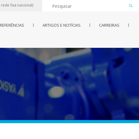
rede fixa nacional)
REFERÊNCIAS
ARTIGOS E NOTÍCIAS
CARREIRAS