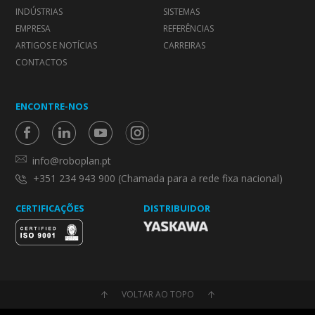
INDÚSTRIAS
SISTEMAS
EMPRESA
REFERÊNCIAS
ARTIGOS E NOTÍCIAS
CARREIRAS
CONTACTOS
ENCONTRE-NOS
info@roboplan.pt
+351 234 943 900 (Chamada para a rede fixa nacional)
CERTIFICAÇÕES
DISTRIBUIDOR
VOLTAR AO TOPO