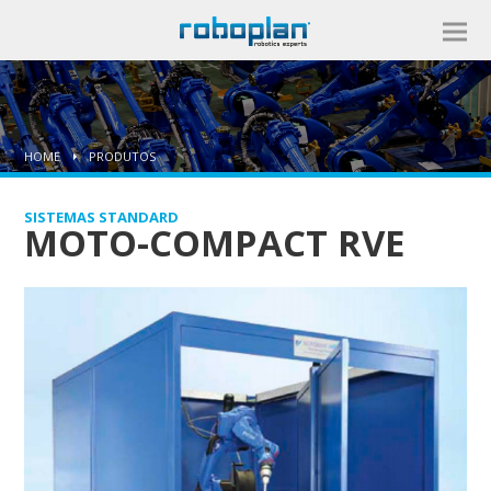
HOME
PRODUTOS
SISTEMAS STANDARD
MOTO-COMPACT RVE