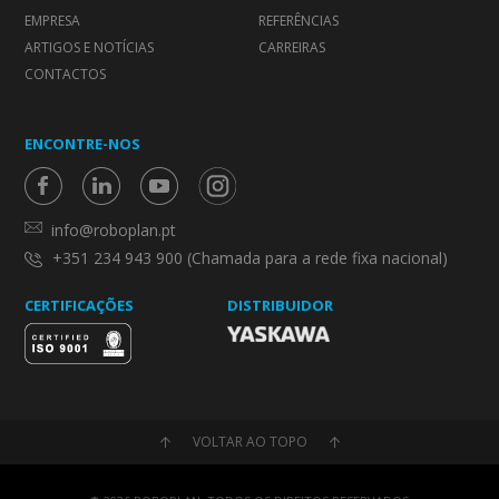
EMPRESA
REFERÊNCIAS
ARTIGOS E NOTÍCIAS
CARREIRAS
CONTACTOS
ENCONTRE-NOS
info@roboplan.pt
+351 234 943 900 (Chamada para a rede fixa nacional)
CERTIFICAÇÕES
DISTRIBUIDOR
VOLTAR AO TOPO