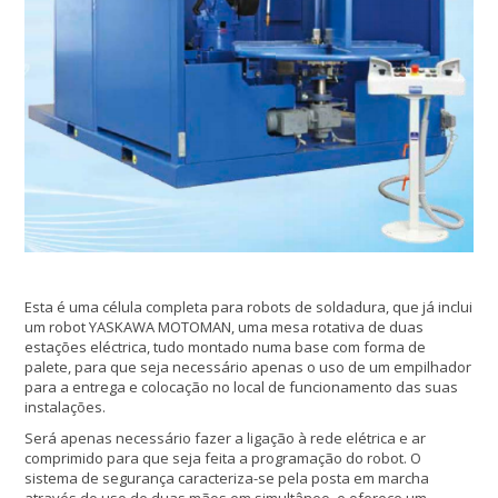
Esta é uma célula completa para robots de soldadura, que já inclui
um robot YASKAWA MOTOMAN, uma mesa rotativa de duas
estações eléctrica, tudo montado numa base com forma de
palete, para que seja necessário apenas o uso de um empilhador
para a entrega e colocação no local de funcionamento das suas
instalações.
Será apenas necessário fazer a ligação à rede elétrica e ar
comprimido para que seja feita a programação do robot. O
sistema de segurança caracteriza-se pela posta em marcha