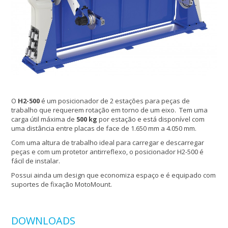
O
H2-500
é um posicionador de 2 estações para peças de
trabalho que requerem rotação em torno de um eixo. Tem uma
carga útil máxima de
500 kg
por estação e está disponível com
uma distância entre placas de face de 1.650 mm a 4.050 mm.
Com uma altura de trabalho ideal para carregar e descarregar
peças e com um protetor antirreflexo, o posicionador H2-500 é
fácil de instalar.
Possui ainda um design que economiza espaço e é equipado com
suportes de fixação MotoMount.
DOWNLOADS