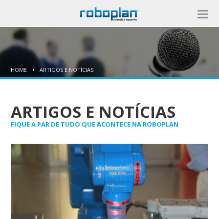
HOME
ARTIGOS E NOTÍCIAS
ARTIGOS E NOTÍCIAS
FIQUE A PAR DE TUDO QUE ACONTECE NA ROBOPLAN