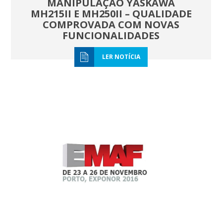
MANIPULAÇÃO YASKAWA
MH215II E MH250II – QUALIDADE
COMPROVADA COM NOVAS
FUNCIONALIDADES
LER NOTÍCIA