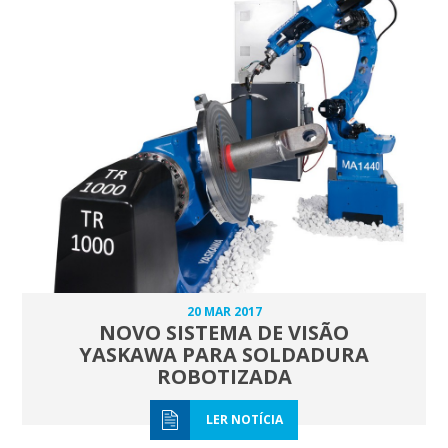
20 MAR 2017
NOVO SISTEMA DE VISÃO
YASKAWA PARA SOLDADURA
ROBOTIZADA
LER NOTÍCIA