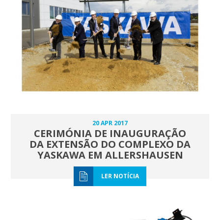
20 APR 2017
CERIMÓNIA DE INAUGURAÇÃO
DA EXTENSÃO DO COMPLEXO DA
YASKAWA EM ALLERSHAUSEN
LER NOTÍCIA