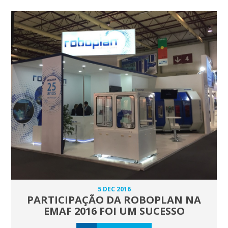
5 DEC 2016
PARTICIPAÇÃO DA ROBOPLAN NA
EMAF 2016 FOI UM SUCESSO