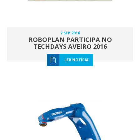
7 SEP 2016
ROBOPLAN PARTICIPA NO
TECHDAYS AVEIRO 2016
LER NOTÍCIA