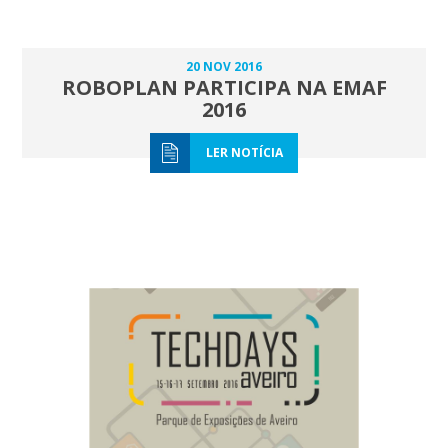
20 NOV 2016
ROBOPLAN PARTICIPA NA EMAF
2016
LER NOTÍCIA