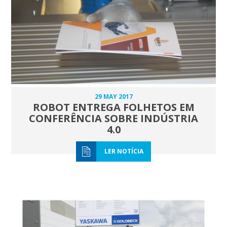
29 MAY 2017
ROBOT ENTREGA FOLHETOS EM
CONFERÊNCIA SOBRE INDÚSTRIA
4.0
LER NOTÍCIA