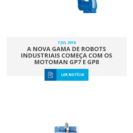
7 JUL 2016
A NOVA GAMA DE ROBOTS
INDUSTRIAIS COMEÇA COM OS
MOTOMAN GP7 E GP8
LER NOTÍCIA