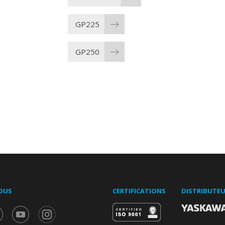
GP225
GP250
OUS
CERTIFICATIONS
DISTRIBUTE