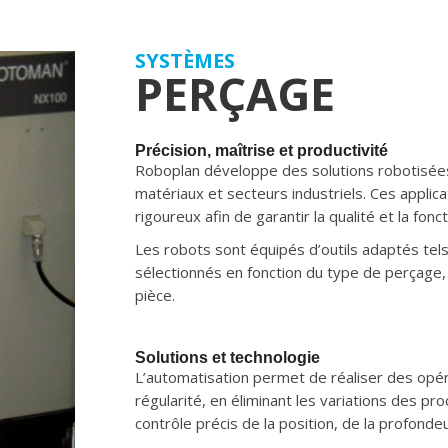
SYSTÈMES
PERÇAGE
Précision, maîtrise et productivité
Roboplan développe des solutions robotisée
matériaux et secteurs industriels. Ces applic
rigoureux afin de garantir la qualité et la fonc
Les robots sont équipés d’outils adaptés tel
sélectionnés en fonction du type de perçage, 
pièce.
Solutions et technologie
L’automatisation permet de réaliser des opér
régularité, en éliminant les variations des 
contrôle précis de la position, de la profonde