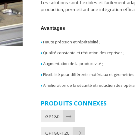
Les solutions sont flexibles et facilement ad
production, permettant une intégration effica
Avantages
Haute précision et répétabilité ;
Qualité constante et réduction des reprises ;
Augmentation de la productivité ;
Flexibilité pour différents matériaux et géométries 
Amélioration de la sécurité et réduction des opér
PRODUITS CONNEXES
GP180
GP180-120