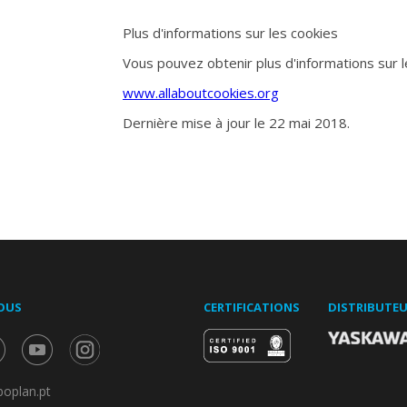
Plus d'informations sur les cookies
Vous pouvez obtenir plus d'informations sur le
www.allaboutcookies.org
Dernière mise à jour le 22 mai 2018.
OUS
CERTIFICATIONS
DISTRIBUTE
oplan.pt