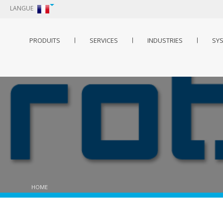
LANGUE
PRODUITS
SERVICES
INDUSTRIES
SY
HOME