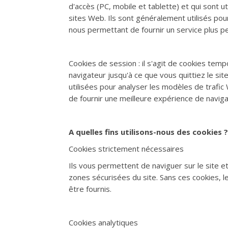
d'accès (PC, mobile et tablette) et qui sont u
sites Web. Ils sont généralement utilisés pour 
nous permettant de fournir un service plus pe
Cookies de session : il s'agit de cookies temp
navigateur jusqu'à ce que vous quittiez le si
utilisées pour analyser les modèles de trafic
de fournir une meilleure expérience de naviga
A quelles fins utilisons-nous des cookies ?
Cookies strictement nécessaires
Ils vous permettent de naviguer sur le site et 
zones sécurisées du site. Sans ces cookies,
être fournis.
Cookies analytiques