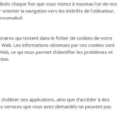
tilisés chaque fois que vous visitez à nouveau l'un de nos
orienter la navigation vers les intérêts de l'utilisateur,
rsonnalisé.
oraires qui restent dans le fichier de cookies de votre
te Web. Les informations obtenues par ces cookies sont
 Web, ce qui nous permet d'identifier les problèmes et
tion.
d'utiliser ses applications, ainsi que d'accéder à des
 les services que vous avez demandés ne peuvent pas