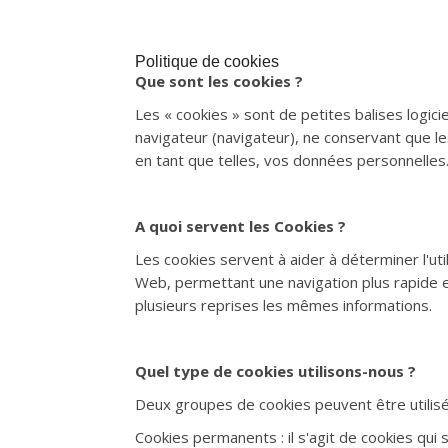
Politique de cookies
Que sont les cookies ?
Les « cookies » sont de petites balises logici
navigateur (navigateur), ne conservant que les
en tant que telles, vos données personnelles
A quoi servent les Cookies ?
Les cookies servent à aider à déterminer l'utili
Web, permettant une navigation plus rapide et 
plusieurs reprises les mêmes informations.
Quel type de cookies utilisons-nous ?
Deux groupes de cookies peuvent être utilisé
Cookies permanents : il s'agit de cookies qui 