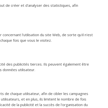
ut de créer et d'analyser des statistiques, afin
r concernant l'utilisation du site Web, de sorte qu'il n'est
chaque fois que vous le visitez.
cité des publicités tierces. Ils peuvent également être
s données utilisateur.
rêts de chaque utilisateur, afin de cibler les campagnes
ilisateurs, et en plus, ils limitent le nombre de fois
icacité de la publicité et la succès de l'organisation du