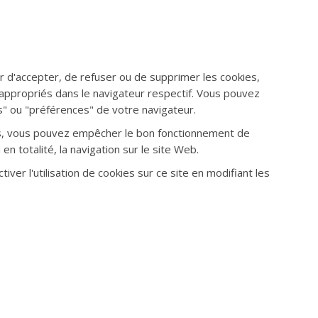
ur d'accepter, de refuser ou de supprimer les cookies,
ppropriés dans le navigateur respectif. Vous pouvez
" ou "préférences" de votre navigateur.
es, vous pouvez empêcher le bon fonctionnement de
en totalité, la navigation sur le site Web.
ver l'utilisation de cookies sur ce site en modifiant les