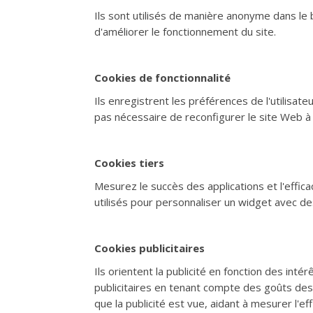
Ils sont utilisés de manière anonyme dans le b
d'améliorer le fonctionnement du site.
Cookies de fonctionnalité
Ils enregistrent les préférences de l'utilisateu
pas nécessaire de reconfigurer le site Web à 
Cookies tiers
Mesurez le succès des applications et l'effica
utilisés pour personnaliser un widget avec de
Cookies publicitaires
Ils orientent la publicité en fonction des inté
publicitaires en tenant compte des goûts des ut
que la publicité est vue, aidant à mesurer l'eff