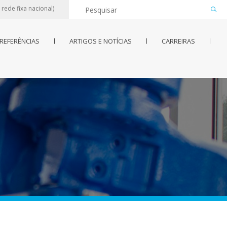
rede fixa nacional)
REFERÊNCIAS
ARTIGOS E NOTÍCIAS
CARREIRAS