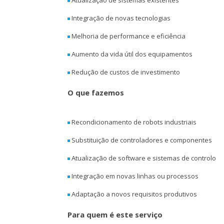
Integração de novas tecnologias
Melhoria de performance e eficiência
Aumento da vida útil dos equipamentos
Redução de custos de investimento
O que fazemos
Recondicionamento de robots industriais
Substituição de controladores e componentes
Atualização de software e sistemas de controlo
Integração em novas linhas ou processos
Adaptação a novos requisitos produtivos
Para quem é este serviço