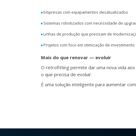
Empresas com equipamentos desatualizados
Sistemas robotizados com necessidade de upgra
Linhas de produção que precisam de modernizaç
Projetos com foco em otimização de investimento
Mais do que renovar — evoluir
O retrofitting permite dar uma nova vida ao
o que precisa de evoluir.
É uma solução inteligente para aumentar co