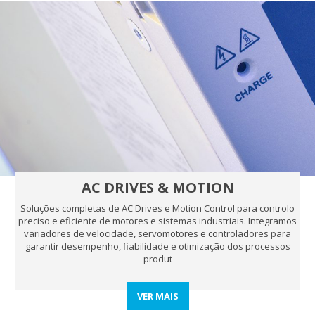
AC DRIVES & MOTION
Soluções completas de AC Drives e Motion Control para controlo
preciso e eficiente de motores e sistemas industriais. Integramos
variadores de velocidade, servomotores e controladores para
garantir desempenho, fiabilidade e otimização dos processos
produt
VER MAIS