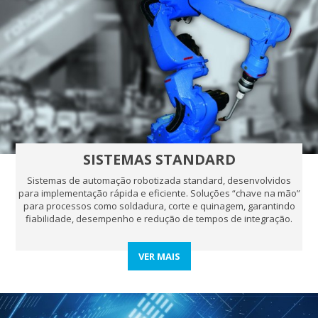
SISTEMAS STANDARD
Sistemas de automação robotizada standard, desenvolvidos
para implementação rápida e eficiente. Soluções “chave na mão”
para processos como soldadura, corte e quinagem, garantindo
fiabilidade, desempenho e redução de tempos de integração.
VER MAIS