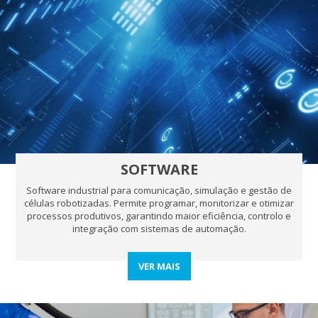
SOFTWARE
Software industrial para comunicação, simulação e gestão de
células robotizadas. Permite programar, monitorizar e otimizar
processos produtivos, garantindo maior eficiência, controlo e
integração com sistemas de automação.
VER MAIS