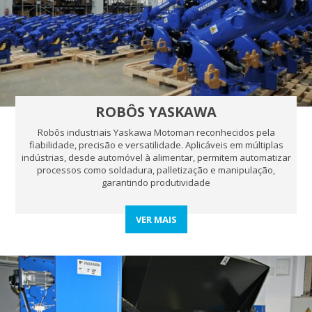
ROBÔS YASKAWA
Robôs industriais Yaskawa Motoman reconhecidos pela
fiabilidade, precisão e versatilidade. Aplicáveis em múltiplas
indústrias, desde automóvel à alimentar, permitem automatizar
processos como soldadura, palletização e manipulação,
garantindo produtividade
VER MAIS