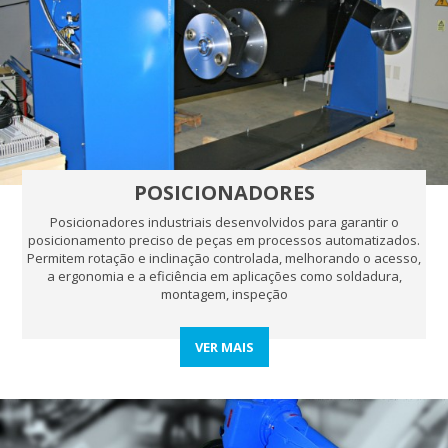
POSICIONADORES
Posicionadores industriais desenvolvidos para garantir o
posicionamento preciso de peças em processos automatizados.
Permitem rotação e inclinação controlada, melhorando o acesso,
a ergonomia e a eficiência em aplicações como soldadura,
montagem, inspeção
VER MAIS