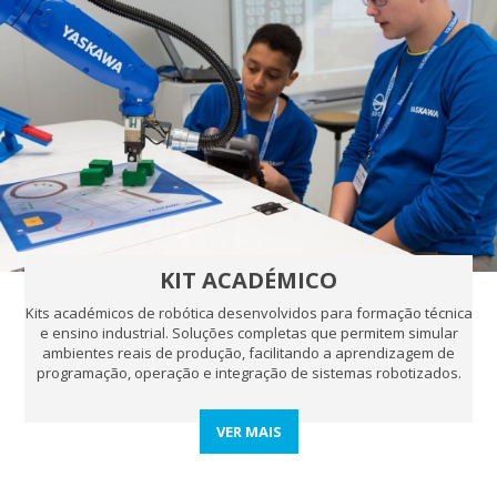
KIT ACADÉMICO
Kits académicos de robótica desenvolvidos para formação técnica
e ensino industrial. Soluções completas que permitem simular
ambientes reais de produção, facilitando a aprendizagem de
programação, operação e integração de sistemas robotizados.
VER MAIS