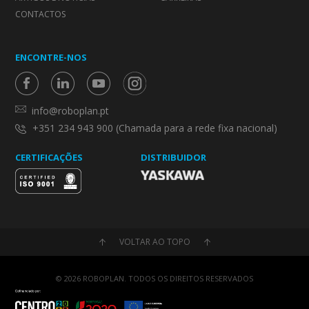
CONTACTOS
ENCONTRE-NOS
info@roboplan.pt
+351 234 943 900 (Chamada para a rede fixa nacional)
CERTIFICAÇÕES
DISTRIBUIDOR
VOLTAR AO TOPO
© 2026 ROBOPLAN. TODOS OS DIREITOS RESERVADOS